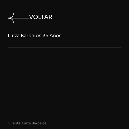
VOLTAR
Luiza Barcelos 35 Anos
Cliente: Luiza Barcelos